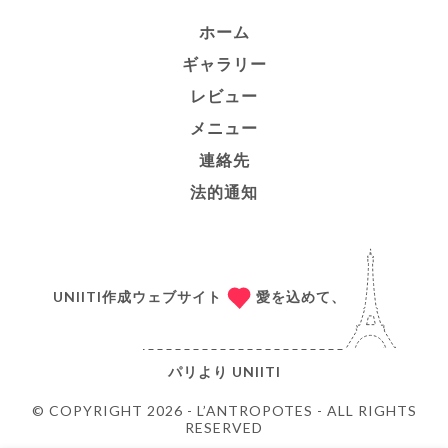
ホーム
ギャラリー
レビュー
メニュー
連絡先
法的通知
UNIITI作成ウェブサイト
愛を込めて、
パリより
UNIITI
© COPYRIGHT 2026 - L’ANTROPOTES - ALL RIGHTS
RESERVED