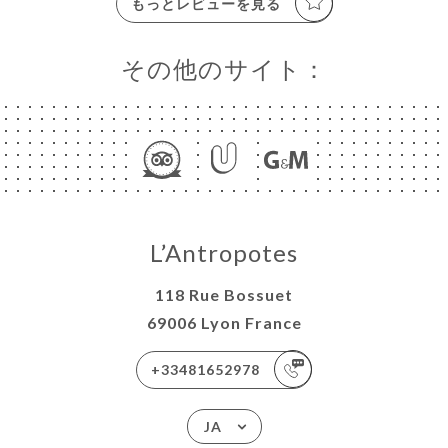
もっとレビューを見る
その他のサイト：
L’Antropotes
118 Rue Bossuet
69006 Lyon France
+33481652978
JA