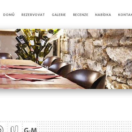
DOMŮ
REZERVOVAT
GALERIE
RECENZE
NABÍDKA
KONTA